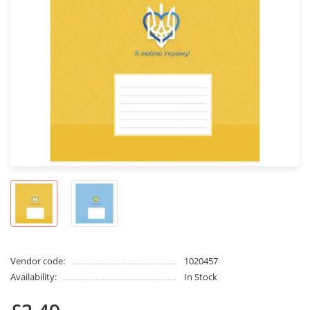
Vendor code:
1020457
Availability:
In Stock