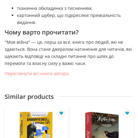
тканинна обкладинка з тисненням;
картонний шубер, що підкреслює преміальність
видання.
Чому варто прочитати?
"Моя війна" — це, перш за все, книга про людей, які не
здаються. Вона стане джерелом натхнення для читачів, які
шукають відповіді на складні питання про шлях до
перемоги та власну силу у важкі часи.
Переглянути всі книги автора
Similar products