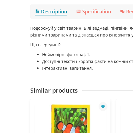
Description
Specification
Re
Подорожуй у світ тварин! Білі ведмеді, пінгвіни,
різними тваринами та дізнаєшся про їхнє життя у
Що всередині?
Неймовірні фотографії.
Доступні тексти і короткі факти на кожній ст
Інтерактивні запитання.
Similar products