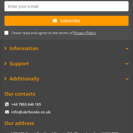
Subscribe
I have read and agree to the terms of
Privacy Policy
Information
Support
Additionally
Our contacts
+44 7863 646 165
info@ukrbooks.co.uk
Our address