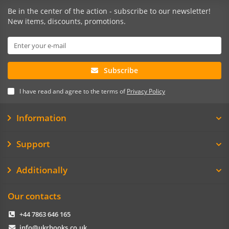
Be in the center of the action - subscribe to our newsletter!
New items, discounts, promotions.
Subscribe
I have read and agree to the terms of
Privacy Policy
Information
Support
Additionally
Our contacts
+44 7863 646 165
info@ukrbooks.co.uk