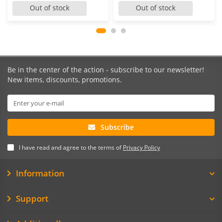
Out of stock
Out of stock
Be in the center of the action - subscribe to our newsletter!
New items, discounts, promotions.
Subscribe
I have read and agree to the terms of
Privacy Policy
Information
Support