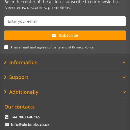
Be in the center of the action - subscribe to our newsletter!
New items, discounts, promotions.
Subscribe
I have read and agree to the terms of
Privacy Policy
Information
Support
Additionally
Our contacts
+44 7863 646 165
info@ukrbooks.co.uk